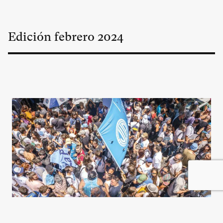
Edición
febrero
2024