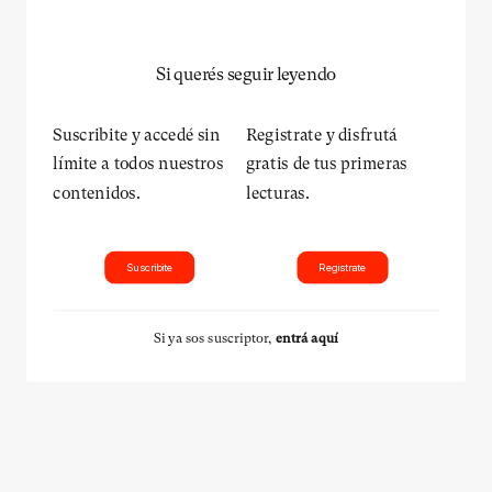
Si querés seguir leyendo
Suscribite y accedé sin
Registrate y disfrutá
límite a todos nuestros
gratis de tus primeras
contenidos.
lecturas.
Suscribite
Registrate
Si ya sos suscriptor,
entrá aquí