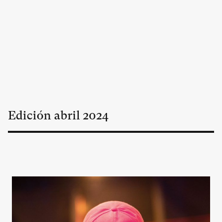
Edición
abril
2024