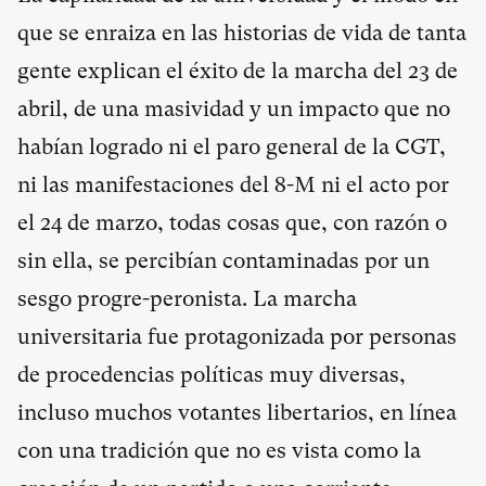
que se enraiza en las historias de vida de tanta
gente explican el éxito de la marcha del 23 de
abril, de una masividad y un impacto que no
habían logrado ni el paro general de la CGT,
ni las manifestaciones del 8-M ni el acto por
el 24 de marzo, todas cosas que, con razón o
sin ella, se percibían contaminadas por un
sesgo progre-peronista. La marcha
universitaria fue protagonizada por personas
de procedencias políticas muy diversas,
incluso muchos votantes libertarios, en línea
con una tradición que no es vista como la