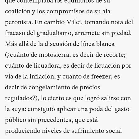
que contemplaba los equilibrios de su
coalición y los compromisos de su ala
peronista. En cambio Milei, tomando nota del
fracaso del gradualismo, arremete sin piedad.
Más allá de la discusión de línea blanca
(¿cuánto de motosierra, es decir de recorte;
cuánto de licuadora, es decir de licuación por
vía de la inflación, y cuánto de freezer, es
decir de congelamiento de precios
regulados?), lo cierto es que logró salirse con
la suya: consiguió aplicar una poda del gasto
público sin precedentes, que está
produciendo niveles de sufrimiento social