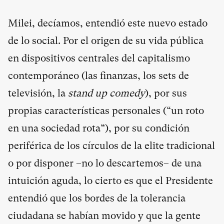
Milei, decíamos, entendió este nuevo estado
de lo social. Por el origen de su vida pública
en dispositivos centrales del capitalismo
contemporáneo (las finanzas, los sets de
televisión, la
stand up comedy
), por sus
propias características personales (“un roto
en una sociedad rota”), por su condición
periférica de los círculos de la elite tradicional
o por disponer –no lo descartemos– de una
intuición aguda, lo cierto es que el Presidente
entendió que los bordes de la tolerancia
ciudadana se habían movido y que la gente