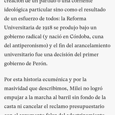
creación de un partido o una corriente
ideológica particular sino como el resultado
de un esfuerzo de todos: la Reforma
Universitaria de 1918 se produjo bajo un
gobierno radical (y nació en Córdoba, cuna
del antiperonismo) y el fin del arancelamiento
universitario fue una decisión del primer
gobierno de Perón.
Por esta historia ecuménica y por la
masividad que describimos, Milei no logró
empujar a la marcha al barril sin fondo de la
casta ni cancelar el reclamo presupuestario