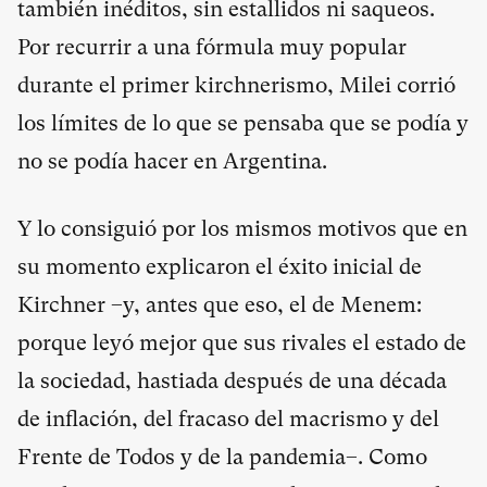
también inéditos, sin estallidos ni saqueos.
Por recurrir a una fórmula muy popular
durante el primer kirchnerismo, Milei corrió
los límites de lo que se pensaba que se podía y
no se podía hacer en Argentina.
Y lo consiguió por los mismos motivos que en
su momento explicaron el éxito inicial de
Kirchner –y, antes que eso, el de Menem:
porque leyó mejor que sus rivales el estado de
la sociedad, hastiada después de una década
de inflación, del fracaso del macrismo y del
Frente de Todos y de la pandemia–. Como