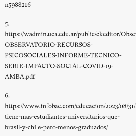
n5988216
5.
https://wadmin.uca.edu.ar/public/ckeditor/O
OBSERVATORIO-RECURSOS-
PSICOSOCIALES-INFORME-TECNICO-
SERIE-IMPACTO-SOCIAL-COVID-19-
AMBA.pdf
6.
https://www.infobae.com/educacion/2023/08/31/
tiene-mas-estudiantes-universitarios-que-
brasil-y-chile-pero-menos-graduados/