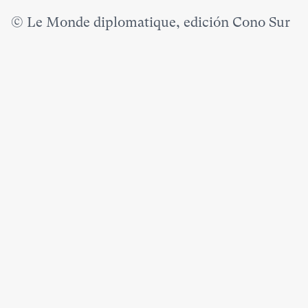
© Le Monde diplomatique, edición Cono Sur