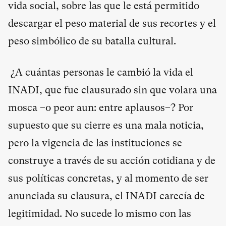
vida social, sobre las que le está permitido
descargar el peso material de sus recortes y el
peso simbólico de su batalla cultural.
¿A cuántas personas le cambió la vida el
INADI, que fue clausurado sin que volara una
mosca –o peor aun: entre aplausos–? Por
supuesto que su cierre es una mala noticia,
pero la vigencia de las instituciones se
construye a través de su acción cotidiana y de
sus políticas concretas, y al momento de ser
anunciada su clausura, el INADI carecía de
legitimidad. No sucede lo mismo con las