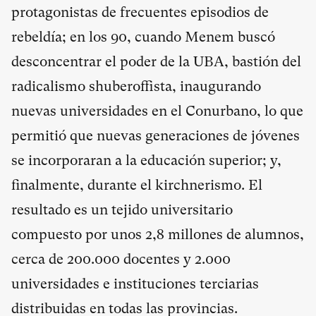
protagonistas de frecuentes episodios de
rebeldía; en los 90, cuando Menem buscó
desconcentrar el poder de la UBA, bastión del
radicalismo shuberoffista, inaugurando
nuevas universidades en el Conurbano, lo que
permitió que nuevas generaciones de jóvenes
se incorporaran a la educación superior; y,
finalmente, durante el kirchnerismo. El
resultado es un tejido universitario
compuesto por unos 2,8 millones de alumnos,
cerca de 200.000 docentes y 2.000
universidades e instituciones terciarias
distribuidas en todas las provincias.