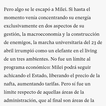
Pero algo se le escapó a Milei. Si hasta el
momento venía concentrando su energía
exclusivamente en dos aspectos de su
gestión, la macroeconomía y la construcción
de enemigos, la marcha universitaria del 23 de
abril irrumpió como un elefante en el living
de un tres ambientes. No fue un límite al
programa económico: Milei podrá seguir
achicando el Estado, liberando el precio de la
nafta, aumentando tarifas. Pero sí fue un
límite respecto de aquellas áreas de la
administración, que al final son áreas de la