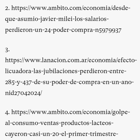
2.
https://www.ambito.com/economia/desde-
que-asumio-javier-milei-los-salarios-
perdieron-un-24-poder-compra-n5979937
3.
https://www.lanacion.com.ar/economia/efecto-
licuadora-las-jubilaciones-perdieron-entre-
285-y-437-de-su-poder-de-compra-en-un-ano-
nid27042024/
4.
https://www.ambito.com/economia/golpe-
al-consumo-ventas-productos-lacteos-
cayeron-casi-un-20-el-primer-trimestre-