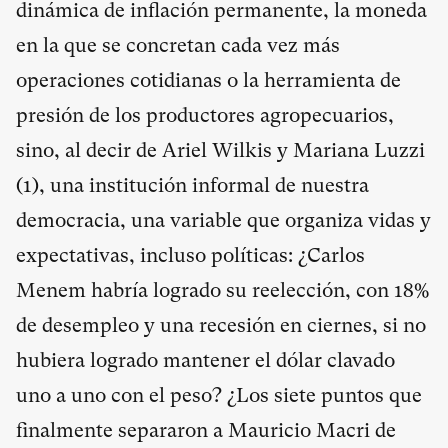
dinámica de inflación permanente, la moneda
en la que se concretan cada vez más
operaciones cotidianas o la herramienta de
presión de los productores agropecuarios,
sino, al decir de Ariel Wilkis y Mariana Luzzi
(
1
), una institución informal de nuestra
democracia, una variable que organiza vidas y
expectativas, incluso políticas: ¿Carlos
Menem habría logrado su reelección, con 18%
de desempleo y una recesión en ciernes, si no
hubiera logrado mantener el dólar clavado
uno a uno con el peso? ¿Los siete puntos que
finalmente separaron a Mauricio Macri de