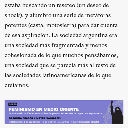
estaba buscando un reseteo (un deseo de
shock), y alumbró una serie de metáforas
potentes (casta, motosierra) para dar cuenta
de esa aspiración. La sociedad argentina era
una sociedad más fragmentada y menos
cohesionada de lo que muchos pensábamos,
una sociedad que se parecía más al resto de
las sociedades latinoamericanas de lo que
creíamos.