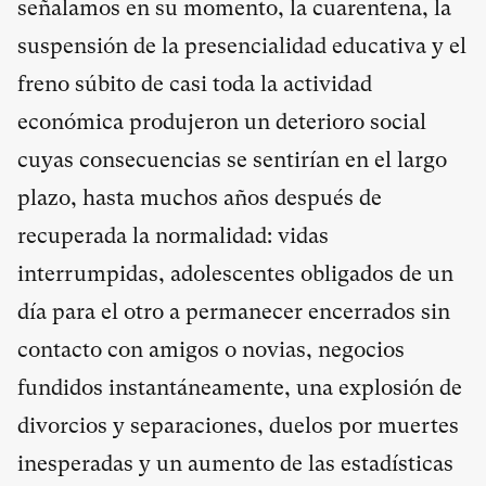
señalamos en su momento, la cuarentena, la
suspensión de la presencialidad educativa y el
freno súbito de casi toda la actividad
económica produjeron un deterioro social
cuyas consecuencias se sentirían en el largo
plazo, hasta muchos años después de
recuperada la normalidad: vidas
interrumpidas, adolescentes obligados de un
día para el otro a permanecer encerrados sin
contacto con amigos o novias, negocios
fundidos instantáneamente, una explosión de
divorcios y separaciones, duelos por muertes
inesperadas y un aumento de las estadísticas