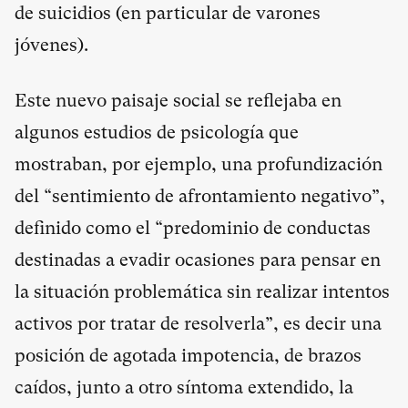
de suicidios (en particular de varones
jóvenes).
Este nuevo paisaje social se reflejaba en
algunos estudios de psicología que
mostraban, por ejemplo, una profundización
del “sentimiento de afrontamiento negativo”,
definido como el “predominio de conductas
destinadas a evadir ocasiones para pensar en
la situación problemática sin realizar intentos
activos por tratar de resolverla”, es decir una
posición de agotada impotencia, de brazos
caídos, junto a otro síntoma extendido, la