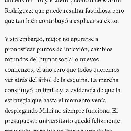
dimensión “Yo y Platero”, como dice Martín
Rodríguez, que puede resultar fastidiosa pero
que también contribuyó a explicar su éxito.
Y sin embargo, mejor no apurarse a
pronosticar puntos de inflexión, cambios
rotundos del humor social o nuevos
comienzos, el año cero que todos queremos
ver atrás del árbol de la esquina. La marcha
constituyó un límite y la evidencia de que la
estrategia que hasta el momento venía
desplegando Milei no siempre funciona. El
presupuesto universitario quedó felizmente