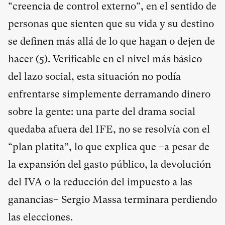
“creencia de control externo”, en el sentido de
personas que sienten que su vida y su destino
se definen más allá de lo que hagan o dejen de
hacer (
5
). Verificable en el nivel más básico
del lazo social, esta situación no podía
enfrentarse simplemente derramando dinero
sobre la gente: una parte del drama social
quedaba afuera del IFE, no se resolvía con el
“plan platita”, lo que explica que –a pesar de
la expansión del gasto público, la devolución
del IVA o la reducción del impuesto a las
ganancias– Sergio Massa terminara perdiendo
las elecciones.