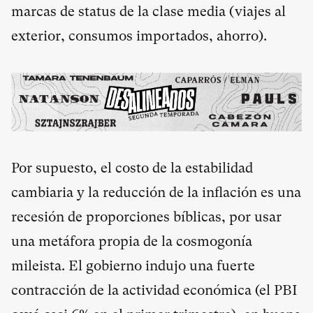
marcas de status de la clase media (viajes al
exterior, consumos importados, ahorro).
Por supuesto, el costo de la estabilidad
cambiaria y la reducción de la inflación es una
recesión de proporciones bíblicas, por usar
una metáfora propia de la cosmogonía
mileista. El gobierno indujo una fuerte
contracción de la actividad económica (el PBI