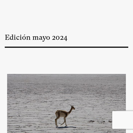
Edición
mayo
2024