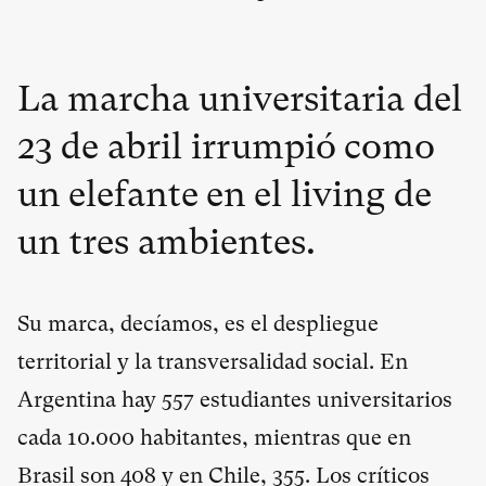
La marcha universitaria del
23 de abril irrumpió como
un elefante en el living de
un tres ambientes.
Su marca, decíamos, es el despliegue
territorial y la transversalidad social. En
Argentina hay 557 estudiantes universitarios
cada 10.000 habitantes, mientras que en
Brasil son 408 y en Chile, 355. Los críticos