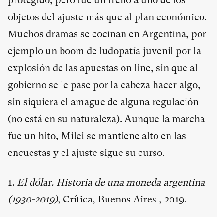
protegido, pero fue un freno a uno de los
objetos del ajuste más que al plan económico.
Muchos dramas se cocinan en Argentina, por
ejemplo un boom de ludopatía juvenil por la
explosión de las apuestas on line, sin que al
gobierno se le pase por la cabeza hacer algo,
sin siquiera el amague de alguna regulación
(no está en su naturaleza). Aunque la marcha
fue un hito, Milei se mantiene alto en las
encuestas y el ajuste sigue su curso.
1.
El dólar. Historia de una moneda argentina
(1930-2019)
, Crítica, Buenos Aires , 2019.