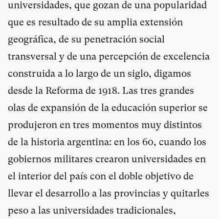
universidades, que gozan de una popularidad
que es resultado de su amplia extensión
geográfica, de su penetración social
transversal y de una percepción de excelencia
construida a lo largo de un siglo, digamos
desde la Reforma de 1918. Las tres grandes
olas de expansión de la educación superior se
produjeron en tres momentos muy distintos
de la historia argentina: en los 60, cuando los
gobiernos militares crearon universidades en
el interior del país con el doble objetivo de
llevar el desarrollo a las provincias y quitarles
peso a las universidades tradicionales,