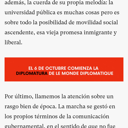
además, la cuerda de su propia melodía: la
universidad pública es muchas cosas pero es
sobre todo la posibilidad de movilidad social
ascendente, esa vieja promesa inmigrante y
liberal.
Por último, llamemos la atención sobre un
rasgo bien de época. La marcha se gestó en
los propios términos de la comunicación
gubernamental, en el sentido de que no fue