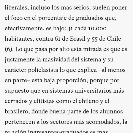
liberales, incluso los más serios, suelen poner
el foco en el porcentaje de graduados que,
efectivamente, es bajo: 31 cada 10.000
habitantes, contra 61 de Brasil y 55 de Chile
(
6
). Lo que pasa por alto esta mirada es que es
justamente la masividad del sistema y su
carácter policlasista lo que explica –al menos
en parte– esta baja proporción, porque por
supuesto que en sistemas universitarios más
cerrados y elitistas como el chileno y el
brasilero, donde buena parte de los alumnos
pertenecen a los sectores más acomodados, la
relación ingresantes-graduados es más