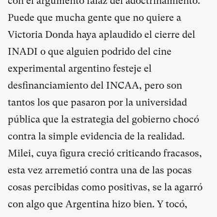
con el argumento falaz del adoctrinamiento.
Puede que mucha gente que no quiere a
Victoria Donda haya aplaudido el cierre del
INADI o que alguien podrido del cine
experimental argentino festeje el
desfinanciamiento del INCAA, pero son
tantos los que pasaron por la universidad
pública que la estrategia del gobierno chocó
contra la simple evidencia de la realidad.
Milei, cuya figura creció criticando fracasos,
esta vez arremetió contra una de las pocas
cosas percibidas como positivas, se la agarró
con algo que Argentina hizo bien. Y tocó,