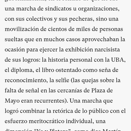
una marcha de sindicatos u organizaciones,
con sus colectivos y sus pecheras, sino una
movilización de cientos de miles de personas
sueltas que en muchos casos aprovechaban la
ocasión para ejercer la exhibición narcisista
de sus logros: la historia personal con la UBA,
el diploma, el libro ostentado como seña de
reconocimiento, la selfie (las quejas sobre la
falta de señal en las cercanías de Plaza de
Mayo eran recurrentes). Una marcha que
logró combinar la retórica de lo público con el
esfuerzo meritocrático individual, una