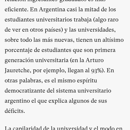
eficiente. En Argentina casi la mitad de los
estudiantes universitarios trabaja (algo raro
de ver en otros países) y las universidades,
sobre todo las más nuevas, tienen un altísimo
porcentaje de estudiantes que son primera
generación universitaria (en la Arturo
Jauretche, por ejemplo, llegan al 93%). En
otras palabras, es el mismo espíritu
democratizante del sistema universitario
argentino el que explica algunos de sus
déficits.
La capilaridad de la universidad y el modo en