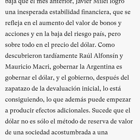
baja que el mes anterior, Javier Milei logró
una inesperada estabilidad financiera, que se
refleja en el aumento del valor de bonos y
acciones y en la baja del riesgo país, pero
sobre todo en el precio del dólar. Como
descubrieron tardíamente Raúl Alfonsín y
Mauricio Macri, gobernar la Argentina es
gobernar el dólar, y el gobierno, después del
zapatazo de la devaluación inicial, lo está
consiguiendo, lo que además puede empezar
a producir efectos adicionales. Sucede que el
dólar no es sólo el método de reserva de valor
de una sociedad acostumbrada a una