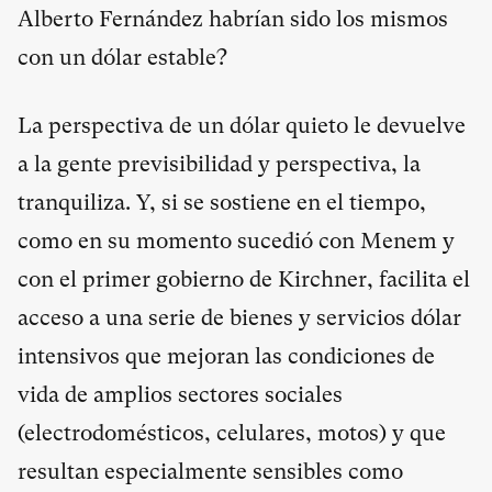
Alberto Fernández habrían sido los mismos
con un dólar estable?
La perspectiva de un dólar quieto le devuelve
a la gente previsibilidad y perspectiva, la
tranquiliza. Y, si se sostiene en el tiempo,
como en su momento sucedió con Menem y
con el primer gobierno de Kirchner, facilita el
acceso a una serie de bienes y servicios dólar
intensivos que mejoran las condiciones de
vida de amplios sectores sociales
(electrodomésticos, celulares, motos) y que
resultan especialmente sensibles como