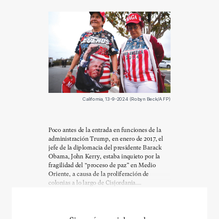
California, 13-9-2024 (Robyn Beck/AFP)
Poco antes de la entrada en funciones de la
administración Trump, en enero de 2017, el
jefe de la diplomacia del presidente Barack
Obama, John Kerry, estaba inquieto por la
fragilidad del “proceso de paz” en Medio
Oriente, a causa de la proliferación de
colonias a lo largo de Cisjordania....