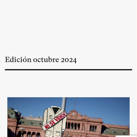
Edición
octubre
2024