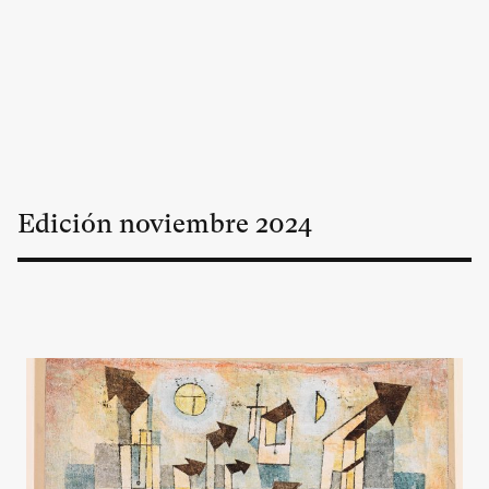
Edición
noviembre
2024