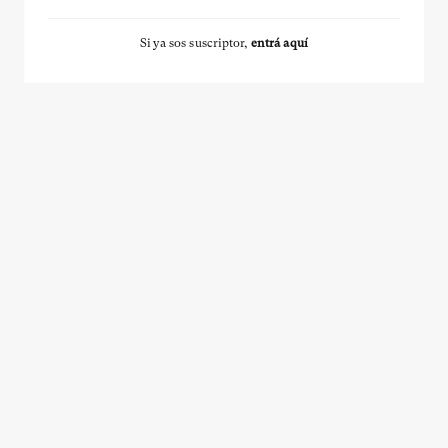
Si ya sos suscriptor,
entrá aquí