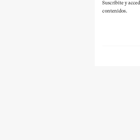
Suscribite y acced
contenidos.