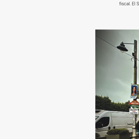
fiscal. El