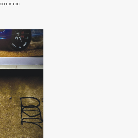
r económico