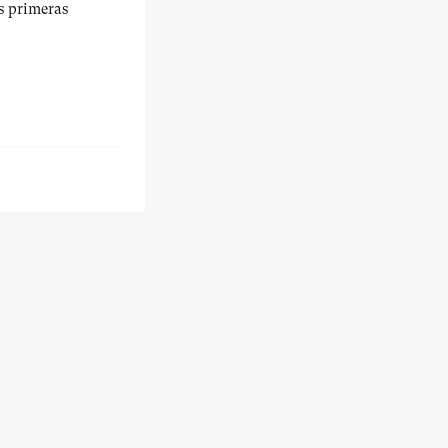
us primeras