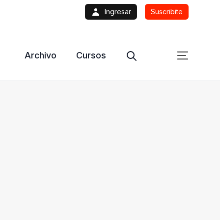
Ingresar
Suscribite
Archivo
Cursos