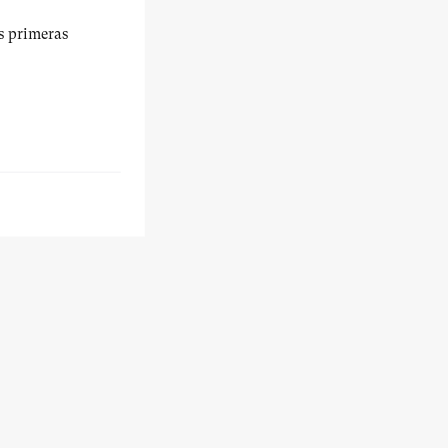
us primeras