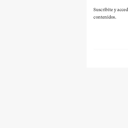
Suscribite y acced
contenidos.