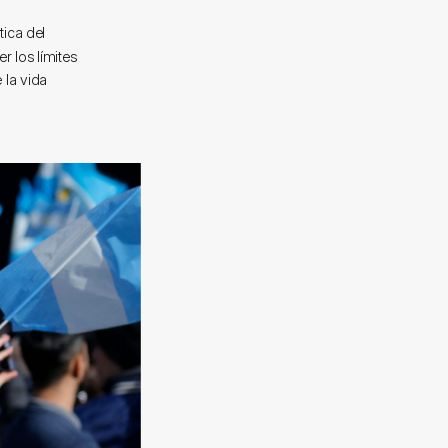
tica del
 los límites
 la vida