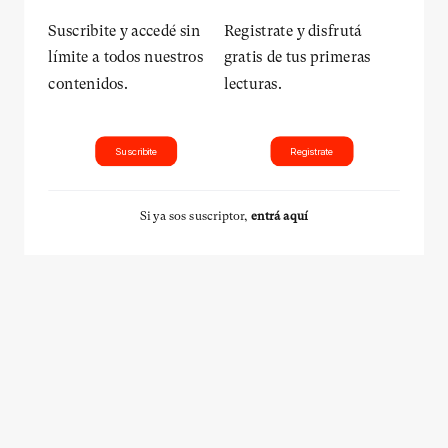
Suscribite y accedé sin
Registrate y disfrutá
límite a todos nuestros
gratis de tus primeras
contenidos.
lecturas.
Suscribite
Registrate
Si ya sos suscriptor,
entrá aquí