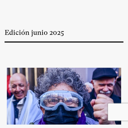
Edición
junio
2025