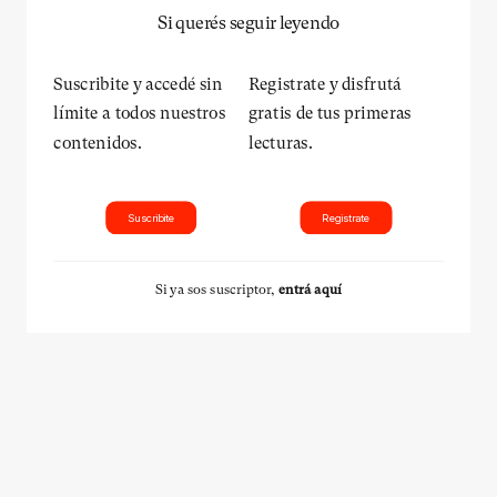
Si querés seguir leyendo
Suscribite y accedé sin
Registrate y disfrutá
límite a todos nuestros
gratis de tus primeras
contenidos.
lecturas.
Suscribite
Registrate
Si ya sos suscriptor,
entrá aquí