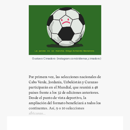
Gustavo Cimadoro (instagram.com/oldemar_cimadoro)
Por primera vez, las selecciones nacionales de
Cabo Verde, Jordania, Uzbekistán y Curazao
participarán en el Mundial, que reunirá a 48
países frente a los 32 de ediciones anteriores.
Desde el punto de vista deportivo, la
ampliación del formato beneficiará a todos los
continentes. Así, 9 o 10 selecciones
africanas...