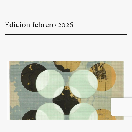
Edición
febrero
2026