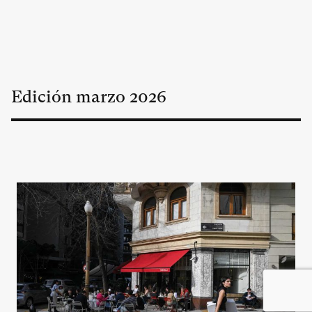
Edición
marzo
2026