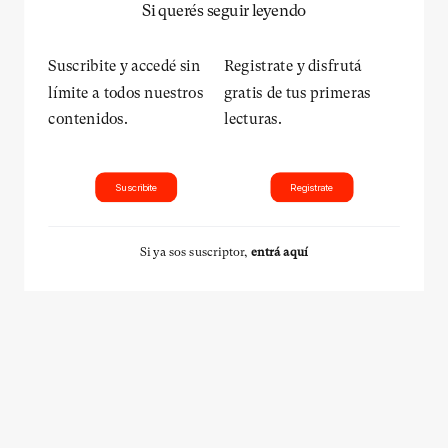
Si querés seguir leyendo
Suscribite y accedé sin
Registrate y disfrutá
límite a todos nuestros
gratis de tus primeras
contenidos.
lecturas.
Suscribite
Registrate
Si ya sos suscriptor,
entrá aquí