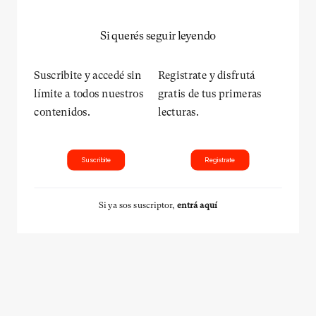
Si querés seguir leyendo
Suscribite y accedé sin
Registrate y disfrutá
límite a todos nuestros
gratis de tus primeras
contenidos.
lecturas.
Suscribite
Registrate
Si ya sos suscriptor,
entrá aquí