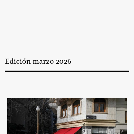
Edición
marzo
2026