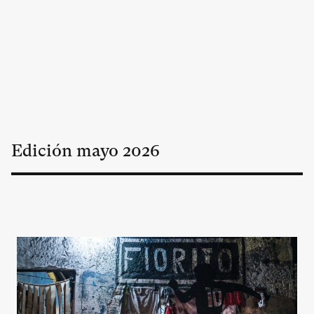
Edición
mayo
2026