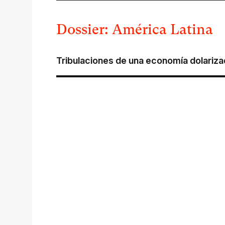
Dossier: América Latina
Tribulaciones de una economía dolariz