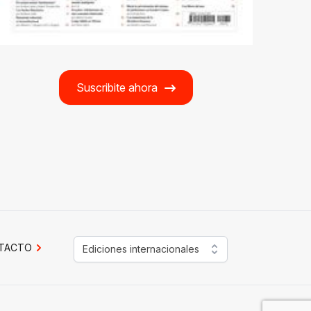
Suscribite ahora
TACTO
Ediciones internacionales