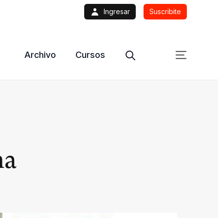
Ingresar
Suscribite
Archivo
Cursos
na