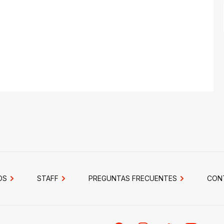
OS
STAFF
PREGUNTAS FRECUENTES
CON