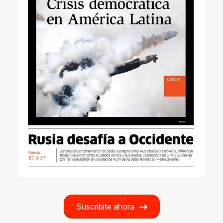
Suscribite ahora