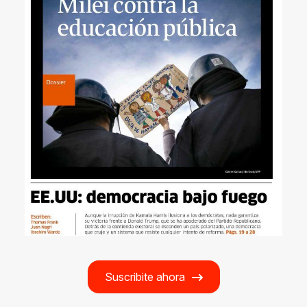
Suscribite ahora