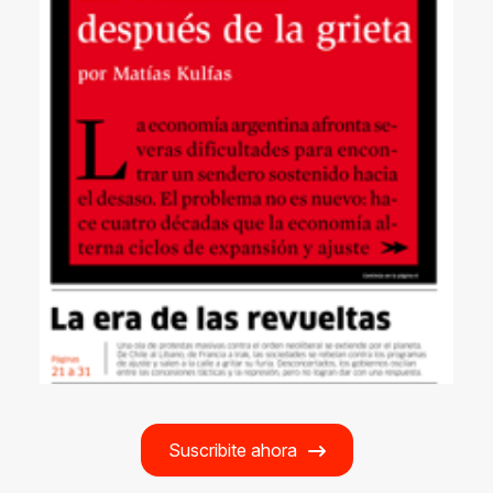
Suscribite ahora