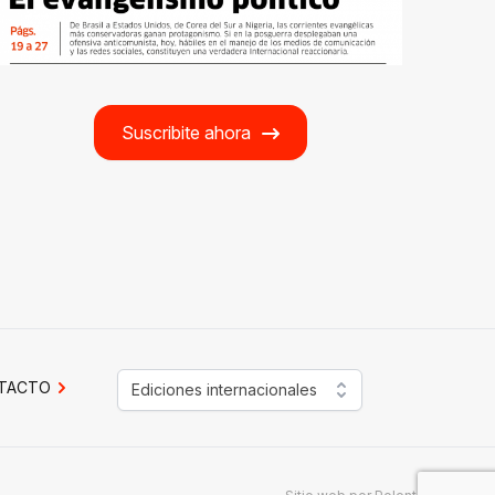
Suscribite ahora
TACTO
Ediciones internacionales