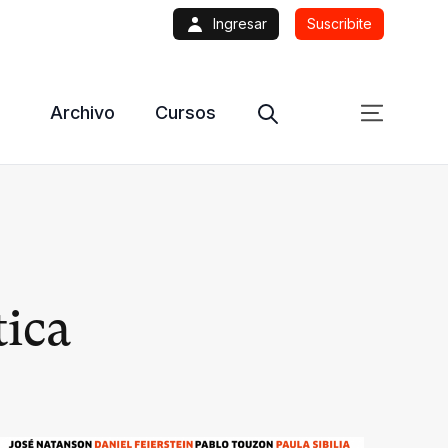
Ingresar
Suscribite
Archivo
Cursos
tica