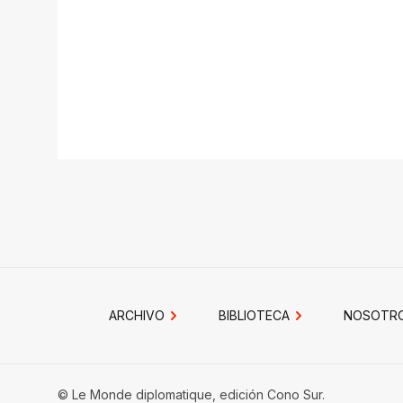
ARCHIVO
BIBLIOTECA
NOSOTR
© Le Monde diplomatique, edición Cono Sur.