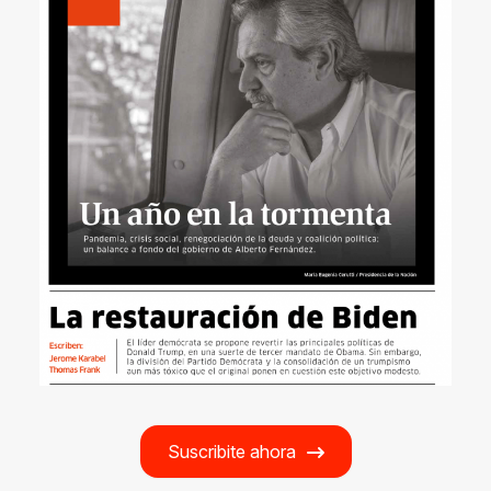
Suscribite ahora