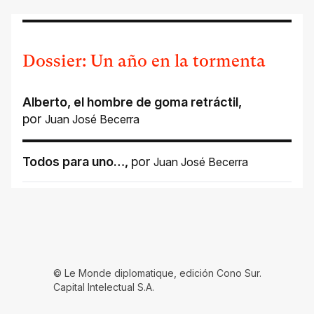
Dossier: Un año en la tormenta
Alberto, el hombre de goma retráctil
,
por
Juan José Becerra
Todos para uno…
,
por
Juan José Becerra
© Le Monde diplomatique, edición Cono Sur.
Capital Intelectual S.A.