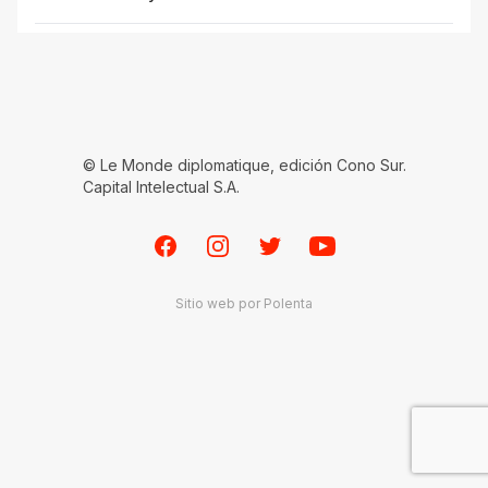
© Le Monde diplomatique, edición Cono Sur.
Capital Intelectual S.A.
Facebook
Instagram
Twitter
Youtube
Sitio web por
Polenta