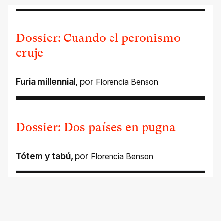
Dossier: Cuando el peronismo
cruje
Furia millennial
,
por
Florencia Benson
Dossier: Dos países en pugna
Tótem y tabú
,
por
Florencia Benson