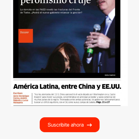
Suscribite ahora