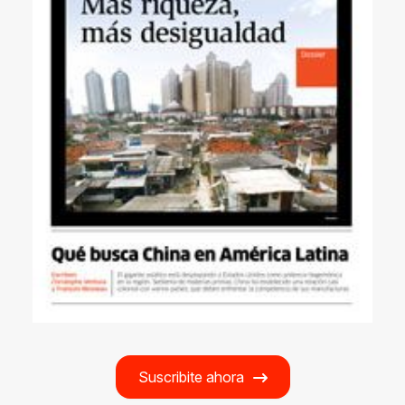
Suscribite ahora