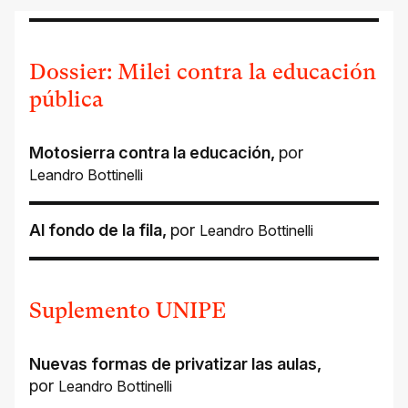
Dossier: Milei contra la educación
pública
Motosierra contra la educación
,
por
Leandro Bottinelli
Al fondo de la fila
,
por
Leandro Bottinelli
Suplemento UNIPE
Nuevas formas de privatizar las aulas
,
por
Leandro Bottinelli