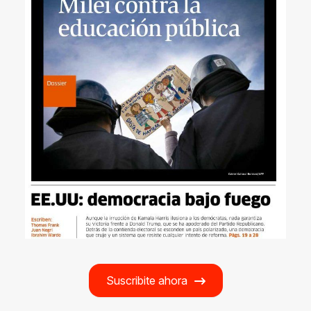
Suscribite ahora