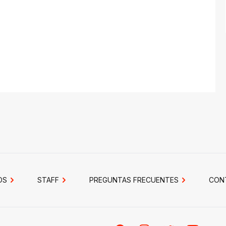
OS
STAFF
PREGUNTAS FRECUENTES
CON