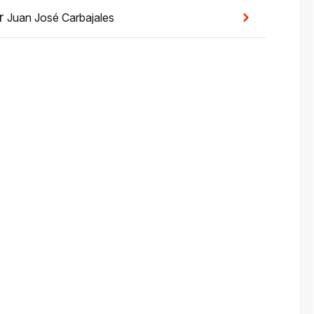
r
Juan José Carbajales