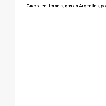
Guerra en Ucrania, gas en Argentina
,
po