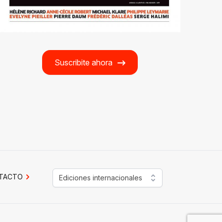
Suscribite ahora
TACTO
Ediciones internacionales