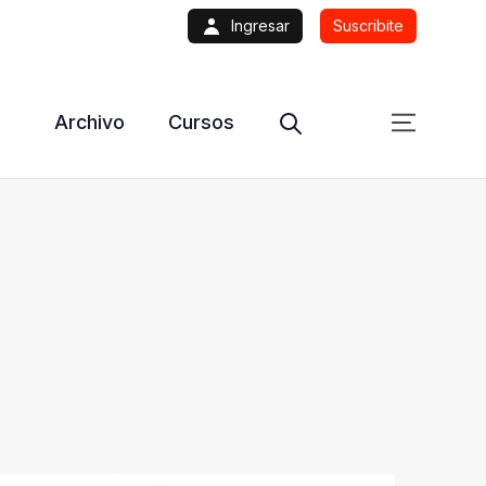
Ingresar
Suscribite
Archivo
Cursos