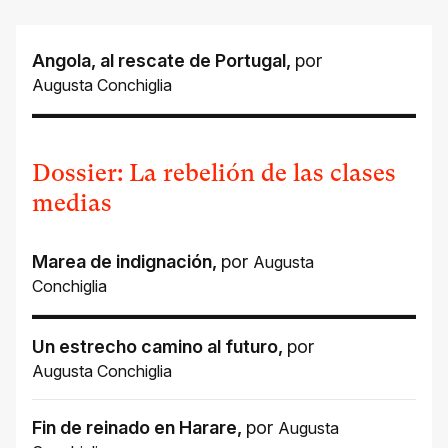
Angola, al rescate de Portugal
,
por
Augusta Conchiglia
Dossier: La rebelión de las clases
medias
Marea de indignación
,
por
Augusta
Conchiglia
Un estrecho camino al futuro
,
por
Augusta Conchiglia
Fin de reinado en Harare
,
por
Augusta