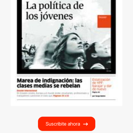
Suscribite ahora