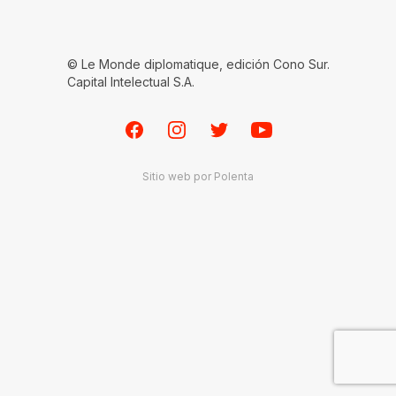
© Le Monde diplomatique, edición Cono Sur.
Capital Intelectual S.A.
Facebook
Instagram
Twitter
Youtube
Sitio web por
Polenta