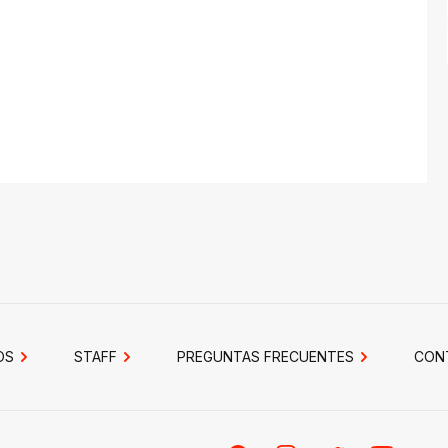
OS
STAFF
PREGUNTAS FRECUENTES
CON