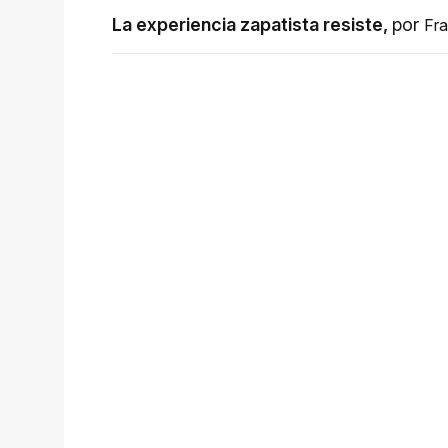
La experiencia zapatista resiste
,
por
Fra