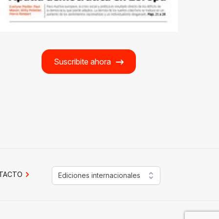
Suscribite ahora
TACTO
Ediciones internacionales