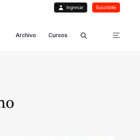
Ingresar
Suscribite
Archivo
Cursos
no