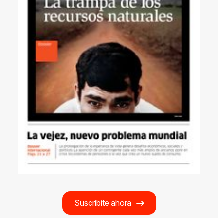
Suscribite ahora