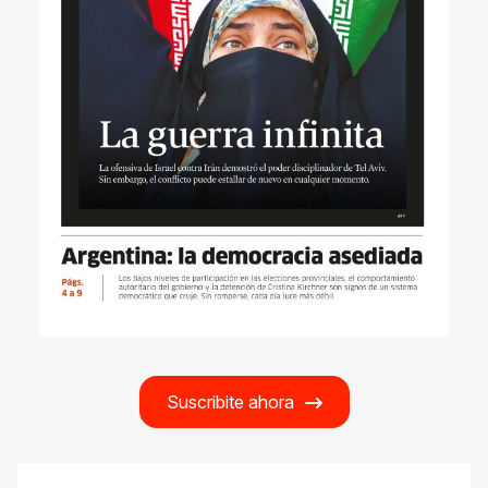
Suscribite ahora