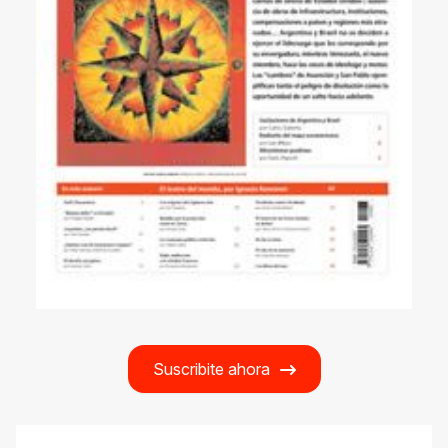
Suscribite ahora