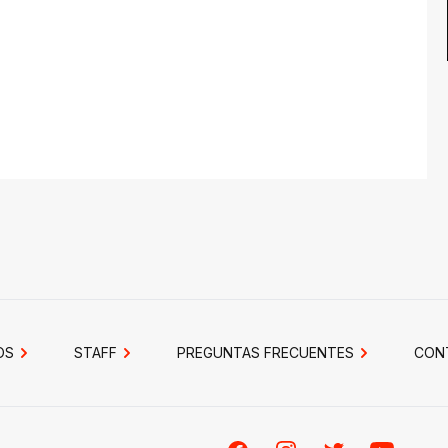
OS
STAFF
PREGUNTAS FRECUENTES
CON