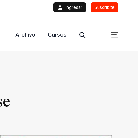
Ingresar
Suscribite
Archivo
Cursos
se