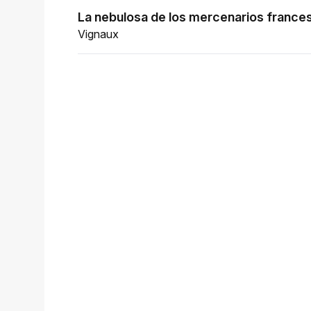
La nebulosa de los mercenarios france
Vignaux