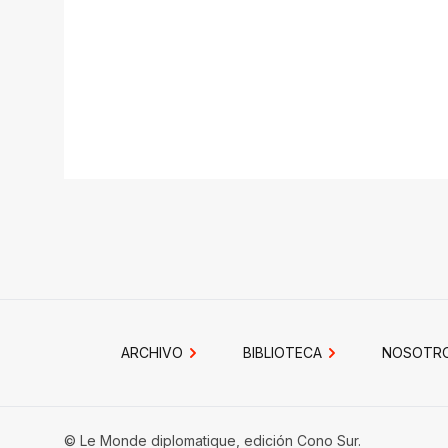
ARCHIVO
BIBLIOTECA
NOSOTR
© Le Monde diplomatique, edición Cono Sur.