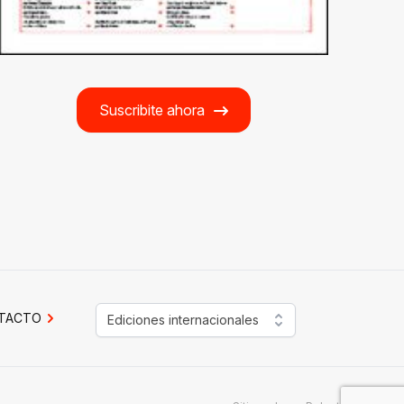
Suscribite ahora
TACTO
Ediciones internacionales