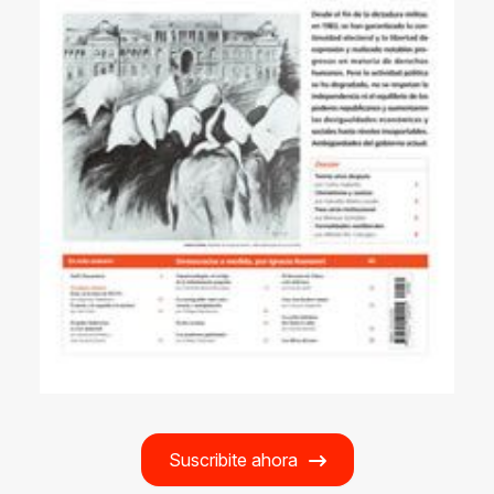
Suscribite ahora