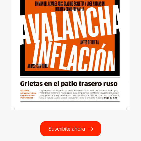
Suscribite ahora