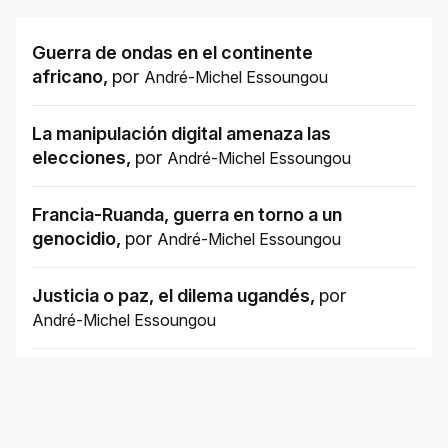
Guerra de ondas en el continente
africano
,
por
André-Michel Essoungou
La manipulación digital amenaza las
elecciones
,
por
André-Michel Essoungou
Francia-Ruanda, guerra en torno a un
genocidio
,
por
André-Michel Essoungou
Justicia o paz, el dilema ugandés
,
por
André-Michel Essoungou