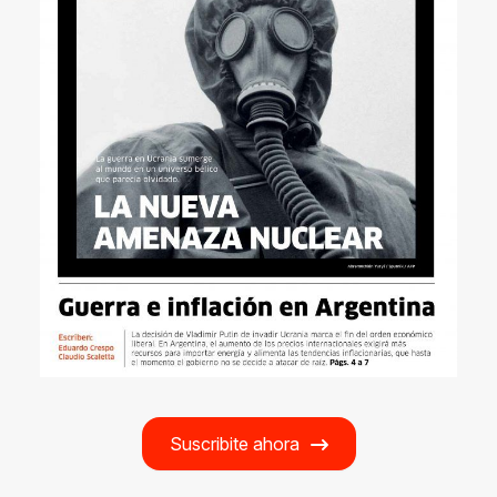
Suscribite ahora