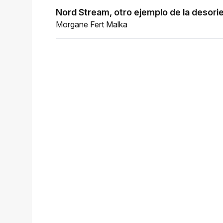
Nord Stream, otro ejemplo de la desori
Morgane Fert Malka