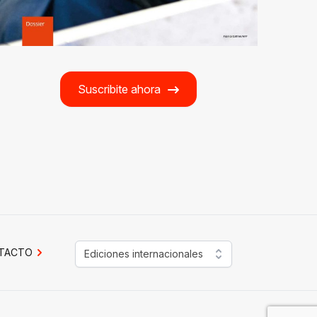
Suscribite ahora
TACTO
Ediciones internacionales