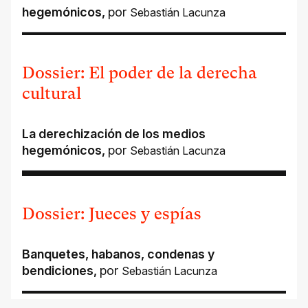
hegemónicos
,
por
Sebastián Lacunza
Dossier: El poder de la derecha
cultural
La derechización de los medios
hegemónicos
,
por
Sebastián Lacunza
Dossier: Jueces y espías
Banquetes, habanos, condenas y
bendiciones
,
por
Sebastián Lacunza