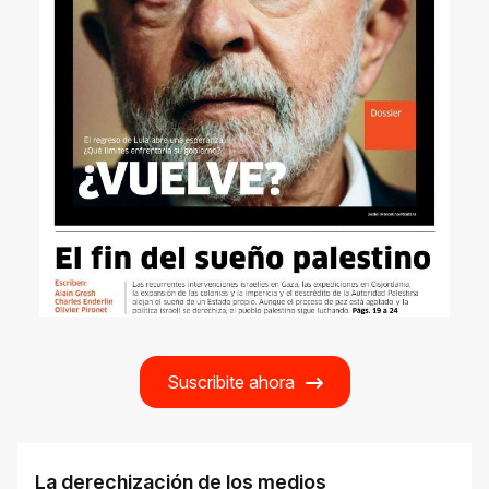
Suscribite ahora
La derechización de los medios