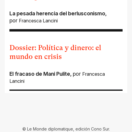
La pesada herencia del berlusconismo
,
por
Francesca Lancini
Dossier: Política y dinero: el
mundo en crisis
El fracaso de Mani Pulite
,
por
Francesca
Lancini
© Le Monde diplomatique, edición Cono Sur.