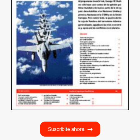
Suscribite ahora