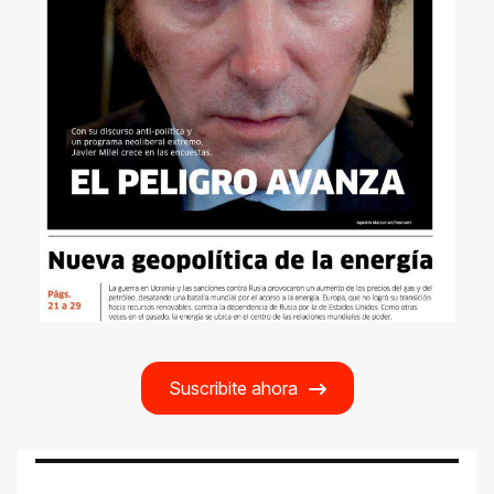
Suscribite ahora