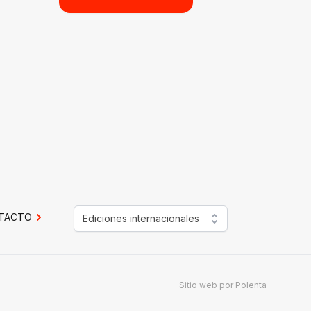
TACTO
Ediciones internacionales
Sitio web por
Polenta