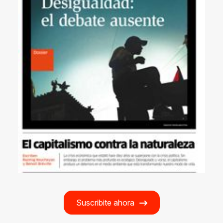
Suscribite ahora