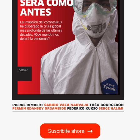
Suscribite ahora