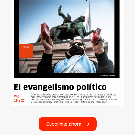
Suscribite ahora