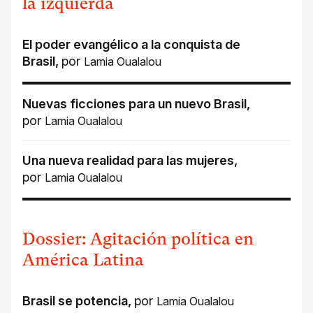
la izquierda
El poder evangélico a la conquista de
Brasil
,
por
Lamia Oualalou
Nuevas ficciones para un nuevo Brasil
,
por
Lamia Oualalou
Una nueva realidad para las mujeres
,
por
Lamia Oualalou
Dossier: Agitación política en
América Latina
Brasil se potencia
,
por
Lamia Oualalou