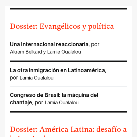
Dossier: Evangélicos y política
Una Internacional reaccionaria
,
por
Akram Belkaïd
y
Lamia Oualalou
La otra inmigración en Latinoamérica
,
por
Lamia Oualalou
Congreso de Brasil: la máquina del
chantaje
,
por
Lamia Oualalou
Dossier: América Latina: desafío a