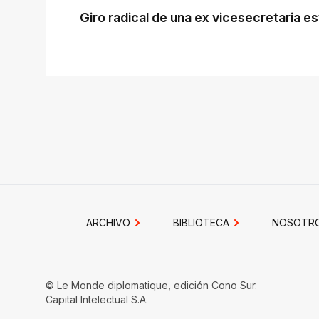
Giro radical de una ex vicesecretaria 
ARCHIVO
BIBLIOTECA
NOSOTR
© Le Monde diplomatique, edición Cono Sur.
Capital Intelectual S.A.