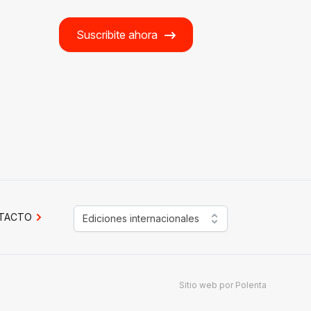
Suscribite ahora
TACTO
Ediciones internacionales
Sitio web por
Polenta