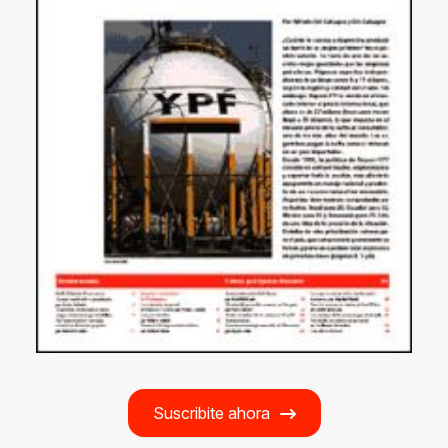
Suscribite ahora