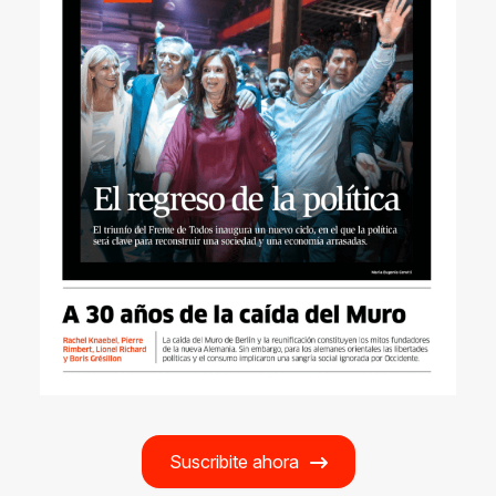
Suscribite ahora