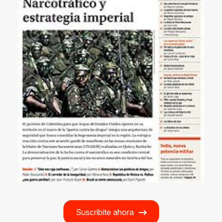
Suscribite ahora