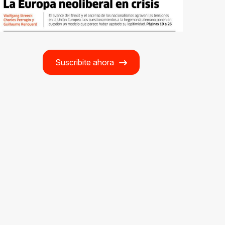
Suscribite ahora