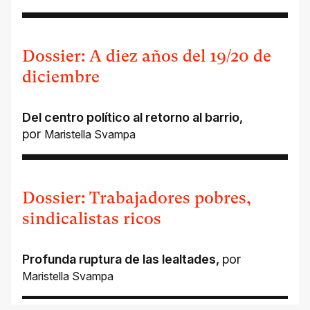
Dossier: A diez años del 19/20 de
diciembre
Del centro político al retorno al barrio
,
por
Maristella Svampa
Dossier: Trabajadores pobres,
sindicalistas ricos
Profunda ruptura de las lealtades
,
por
Maristella Svampa