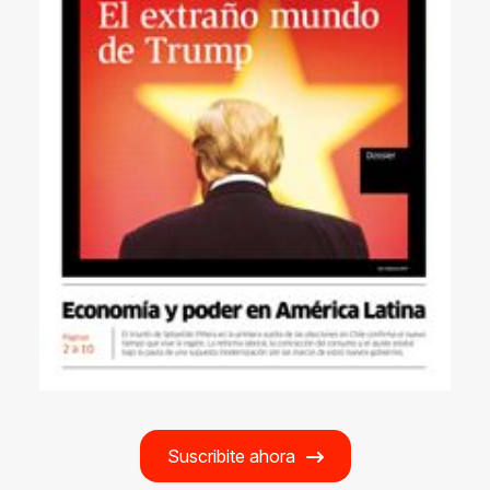
Suscribite ahora