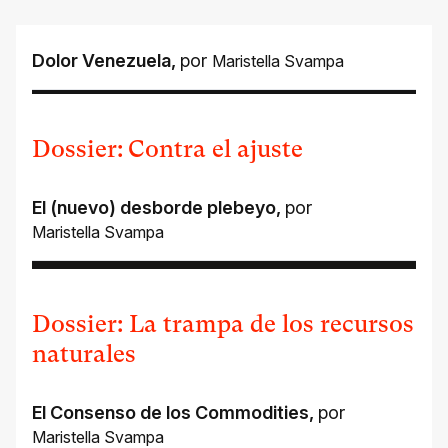
Dolor Venezuela
,
por
Maristella Svampa
Dossier: Contra el ajuste
El (nuevo) desborde plebeyo
,
por
Maristella Svampa
Dossier: La trampa de los recursos
naturales
El Consenso de los Commodities
,
por
Maristella Svampa