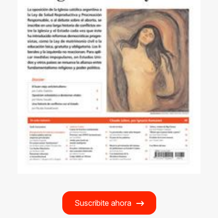
Suscribite ahora