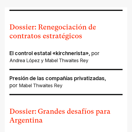
Dossier: Renegociación de
contratos estratégicos
El control estatal «kirchnerista»
,
por
Andrea López
y
Mabel Thwaites Rey
Presión de las compañías privatizadas
,
por
Mabel Thwaites Rey
Dossier: Grandes desafíos para
Argentina