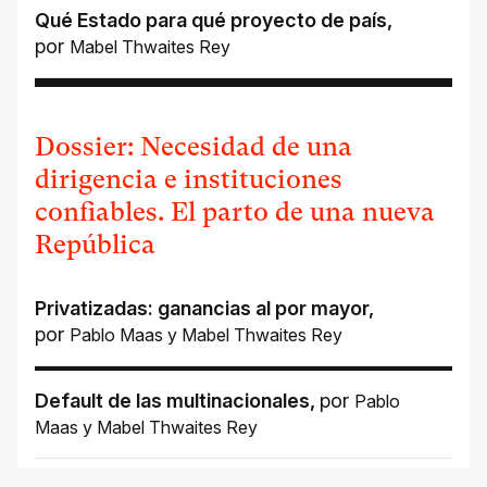
Qué Estado para qué proyecto de país
,
por
Mabel Thwaites Rey
Dossier: Necesidad de una
dirigencia e instituciones
confiables. El parto de una nueva
República
Privatizadas: ganancias al por mayor
,
por
Pablo Maas
y
Mabel Thwaites Rey
Default de las multinacionales
,
por
Pablo
Maas
y
Mabel Thwaites Rey