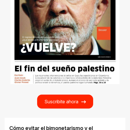
Suscribite ahora
Cómo evitar el bimonetarismo y el